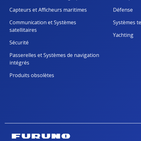
Capteurs et Afficheurs maritimes
Défense
Communication et Systèmes 
Systèmes te
satellitaires
Yachting
Sécurité
Passerelles et Systèmes de navigation 
intégrés
Produits obsolètes