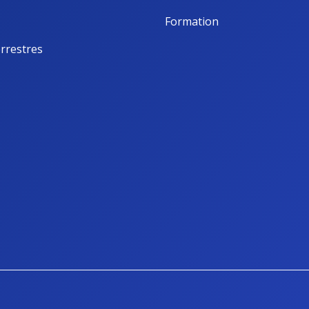
Formation
rrestres