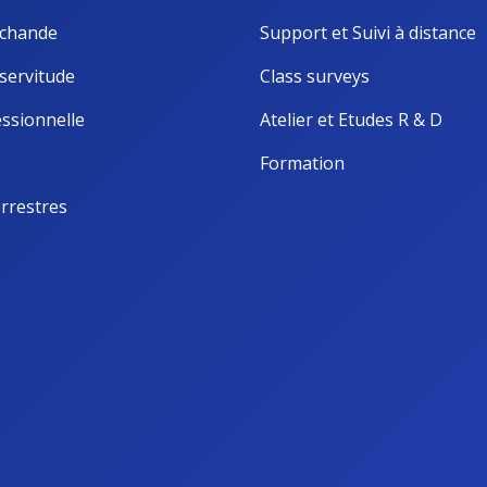
chande
Support et Suivi à distance
servitude
Class surveys
ssionnelle
Atelier et Etudes R & D
Formation
rrestres