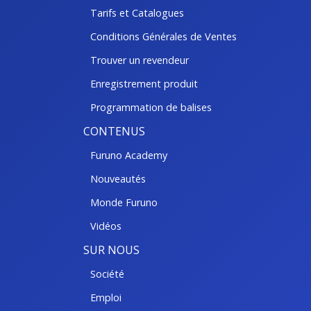
Tarifs et Catalogues
Conditions Générales de Ventes
Trouver un revendeur
Enregistrement produit
Programmation de balises
CONTENUS
Furuno Academy
Nouveautés
Monde Furuno
Vidéos
SUR NOUS
Société
Emploi