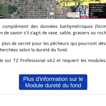
n complément des données bathymétriques (form
 de savoir s’il s’agit de vase, sable, graviers ou roch
 plus de secret pour les pêcheurs qui pourront dé
herchées selon la dureté du fond.
le sur TZ Professional v4.2 et requiert les modules
Plus d'information sur le
Module dureté du fond