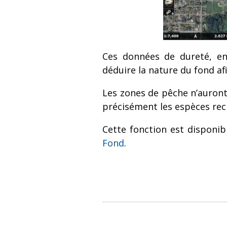
Ces données de dureté, e
déduire la nature du fond afin
Les zones de pêche n’auront
précisément les espèces rec
Cette fonction est disponib
Fond
.