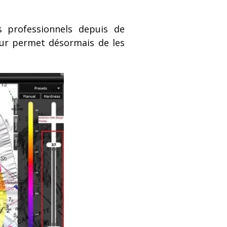
 professionnels depuis de
eur permet désormais de les