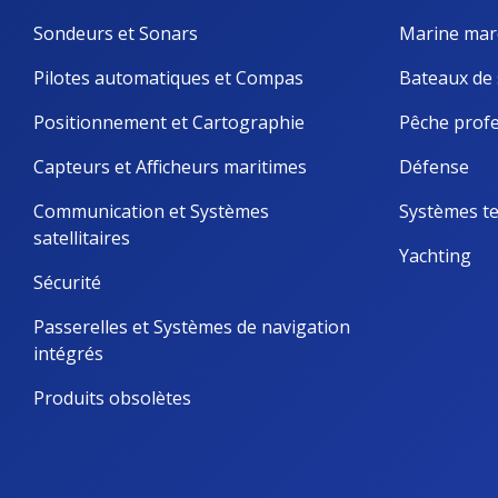
Sondeurs et Sonars
Marine mar
Pilotes automatiques et Compas
Bateaux de 
Positionnement et Cartographie
Pêche profe
Capteurs et Afficheurs maritimes
Défense
Communication et Systèmes 
Systèmes te
satellitaires
Yachting
Sécurité
Passerelles et Systèmes de navigation 
intégrés
Produits obsolètes