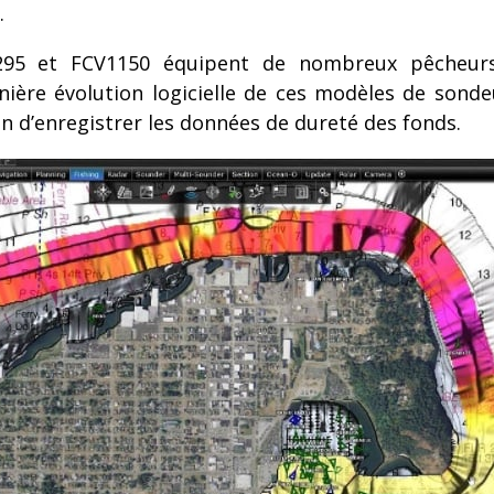
.
95 et FCV1150 équipent de nombreux pêcheurs
ière évolution logicielle de ces modèles de sond
in d’enregistrer les données de dureté des fonds.