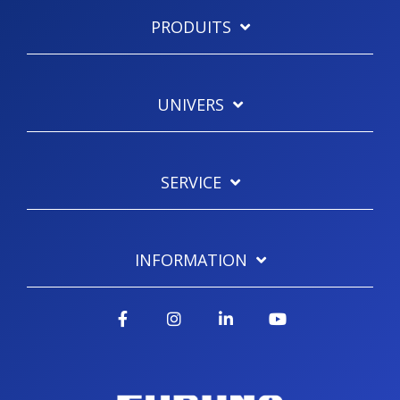
PRODUITS
UNIVERS
SERVICE
INFORMATION
Facebook
Instagram
LinkedIn
YouTube