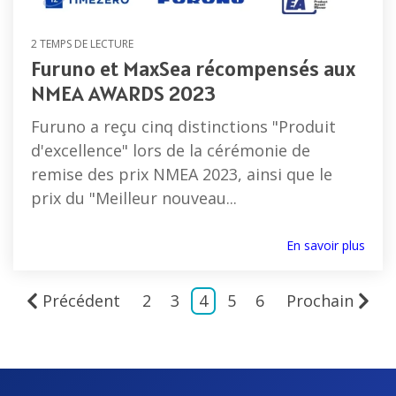
2 TEMPS DE LECTURE
Furuno et MaxSea récompensés aux
NMEA AWARDS 2023
Furuno a reçu cinq distinctions "Produit
d'excellence" lors de la cérémonie de
remise des prix NMEA 2023, ainsi que le
prix du "Meilleur nouveau...
En savoir plus
Précédent
2
3
4
5
6
Prochain