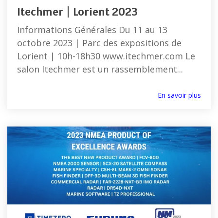
Itechmer | Lorient 2023
Informations Générales Du 11 au 13
octobre 2023 | Parc des expositions de
Lorient | 10h-18h30 www.itechmer.com Le
salon Itechmer est un rassemblement...
En savoir plus