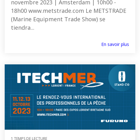
novembre 2023 | Amsterdam | 10h00 -
18h00 www.metstrade.com Le METSTRADE
(Marine Equipment Trade Show) se
tiendra...
En savoir plus
1 TEMPS DE LECTURE