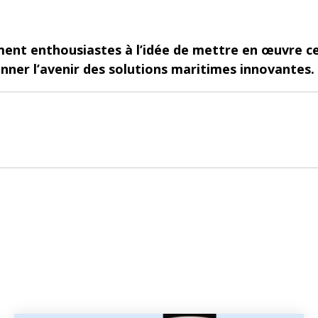
nt enthousiastes à l’idée de mettre en œuvre ce
nner l’avenir des solutions maritimes innovantes.