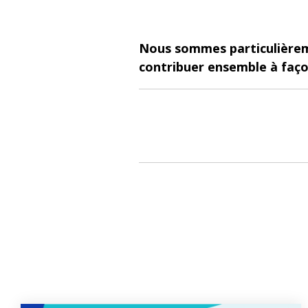
Nous sommes particulièreme
contribuer ensemble à faço