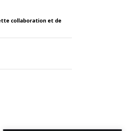
tte collaboration et de