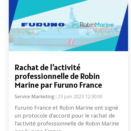
Rachat de l’activité
professionnelle de Robin
Marine par Furuno France
Service Marketing
:
23 juin 2023 12:30:00
Furuno France et Robin Marine ont signé
un protocole d’accord pour le rachat de
l’activité professionnelle de Robin Marine