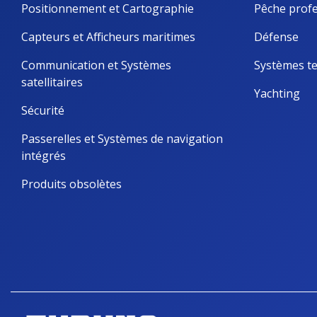
Positionnement et Cartographie
Pêche profe
Capteurs et Afficheurs maritimes
Défense
Communication et Systèmes 
Systèmes te
satellitaires
Yachting
Sécurité
Passerelles et Systèmes de navigation 
intégrés
Produits obsolètes