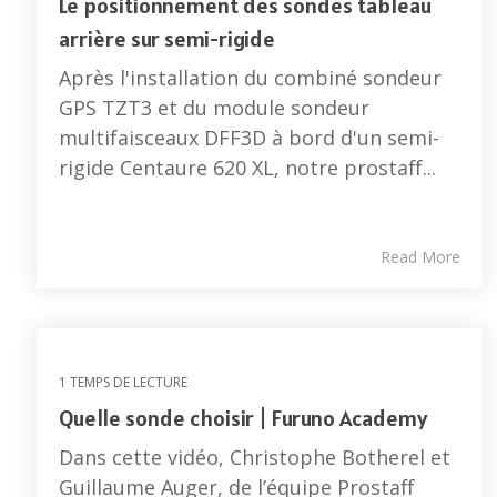
Le positionnement des sondes tableau
arrière sur semi-rigide
Après l'installation du combiné sondeur
GPS TZT3 et du module sondeur
multifaisceaux DFF3D à bord d'un semi-
rigide Centaure 620 XL, notre prostaff...
Read More
1 TEMPS DE LECTURE
Quelle sonde choisir | Furuno Academy
Dans cette vidéo, Christophe Botherel et
Guillaume Auger, de l’équipe Prostaff