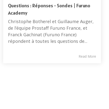
Questions : Réponses - Sondes | Furuno
Academy
Christophe Botherel et Guillaume Auger,
de l’équipe Prostaff Furuno France, et
Franck Gachinat (Furuno France)
répondent à toutes les questions de...
Read More