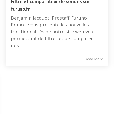
Filtre et comparateur de sondes sur
furuno.fr
Benjamin Jacquot, Prostaff Furuno
France, vous présente les nouvelles
fonctionnalités de notre site web vous
permettant de filtrer et de comparer
nos...
Read More