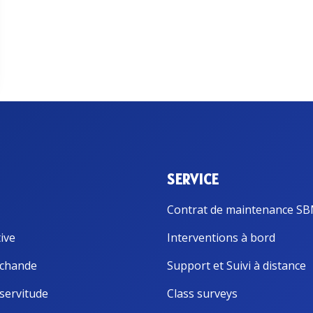
SERVICE
Contrat de maintenance S
ive
Interventions à bord
chande
Support et Suivi à distance
servitude
Class surveys