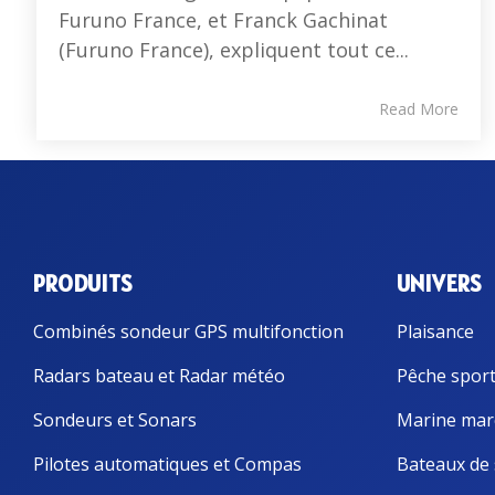
Furuno France, et Franck Gachinat
(Furuno France), expliquent tout ce...
Read More
PRODUITS
UNIVERS
Combinés sondeur GPS multifonction
Plaisance
Radars bateau et Radar météo
Pêche sport
Sondeurs et Sonars
Marine mar
Pilotes automatiques et Compas
Bateaux de 