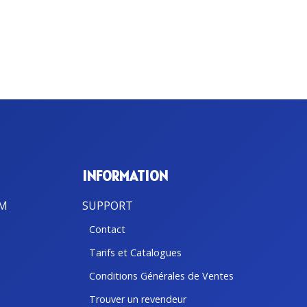
INFORMATION
BM
SUPPORT
Contact
Tarifs et Catalogues
Conditions Générales de Ventes
Trouver un revendeur