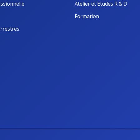
ssionnelle
Atelier et Etudes R & D
Formation
rrestres