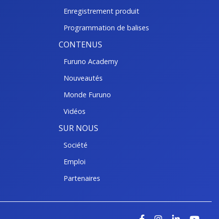
Enregistrement produit
Programmation de balises
CONTENUS
Furuno Academy
Nouveautés
Monde Furuno
Vidéos
SUR NOUS
Société
Emploi
Partenaires