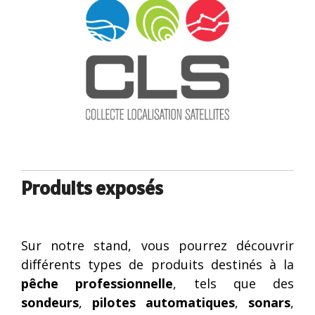
Produits exposés
Sur notre stand, vous pourrez découvrir
différents types de produits destinés à la
pêche professionnelle
, tels que des
sondeurs
,
pilotes automatiques
,
sonars
,