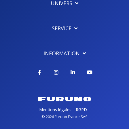
UNIVERS
SERVICE
INFORMATION
Facebook
Instagram
LinkedIn
YouTube
Mentions légales
RGPD
© 2026 Furuno France SAS