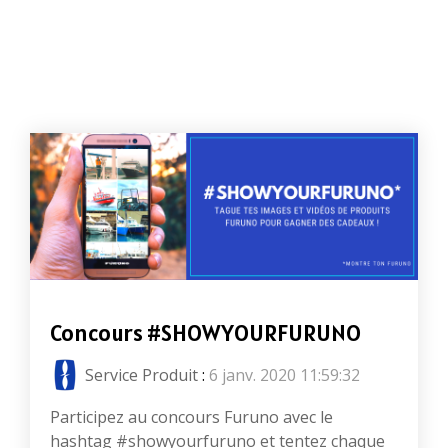
Concours #SHOWYOURFURUNO
Service Produit
:
6 janv. 2020 11:59:32
Participez au concours Furuno avec le
hashtag #showyourfuruno et tentez chaque