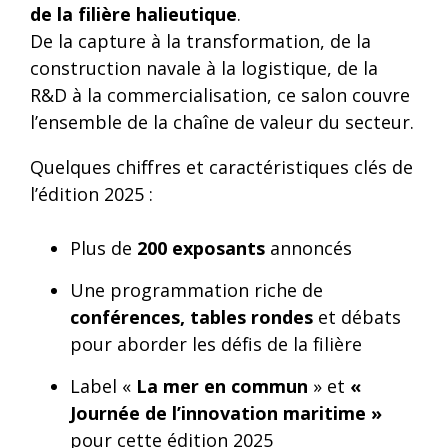
de la filière halieutique
.
De la capture à la transformation, de la
construction navale à la logistique, de la
R&D à la commercialisation, ce salon couvre
l’ensemble de la chaîne de valeur du secteur.
Quelques chiffres et caractéristiques clés de
l’édition 2025 :
Plus de
200 exposants
annoncés
Une programmation riche de
conférences, tables rondes
et débats
pour aborder les défis de la filière
Label «
La mer en commun
» et
«
Journée de l’innovation maritime »
pour cette édition 2025