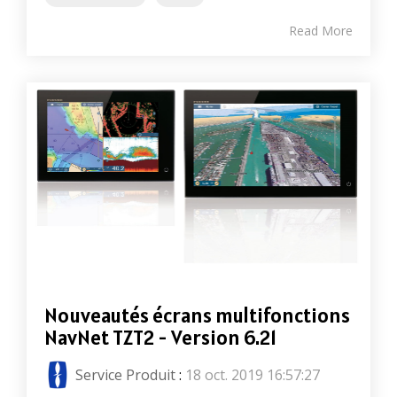
Read More
Nouveautés écrans multifonctions
NavNet TZT2 - Version 6.21
Service Produit
:
18 oct. 2019 16:57:27