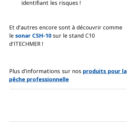
identifiant les risques !
Et d'autres encore sont à découvrir comme
le
sonar CSH-10
sur le stand C10
d'ITECHMER !
Plus d’informations sur nos
produits pour la
pêche professionnelle