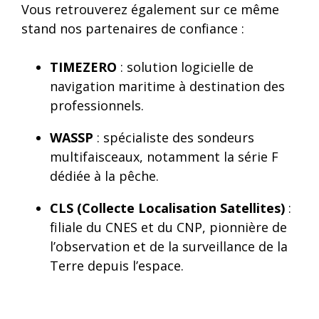
Vous retrouverez également sur ce même
stand nos partenaires de confiance :
TIMEZERO
: solution logicielle de
navigation maritime à destination des
professionnels.
WASSP
: spécialiste des sondeurs
multifaisceaux, notamment la série F
dédiée à la pêche.
CLS (Collecte Localisation Satellites)
:
filiale du CNES et du CNP, pionnière de
l’observation et de la surveillance de la
Terre depuis l’espace.