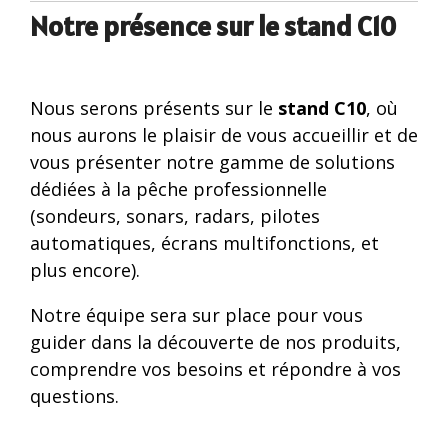
Notre présence sur le stand C10
Nous serons présents sur le
stand C10
, où
nous aurons le plaisir de vous accueillir et de
vous présenter notre gamme de solutions
dédiées à la pêche professionnelle
(sondeurs, sonars, radars, pilotes
automatiques, écrans multifonctions, et
plus encore).
Notre équipe sera sur place pour vous
guider dans la découverte de nos produits,
comprendre vos besoins et répondre à vos
questions.