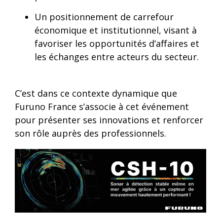
Un positionnement de carrefour
économique et institutionnel, visant à
favoriser les opportunités d’affaires et
les échanges entre acteurs du secteur.
C’est dans ce contexte dynamique que
Furuno France s’associe à cet événement
pour présenter ses innovations et renforcer
son rôle auprès des professionnels.