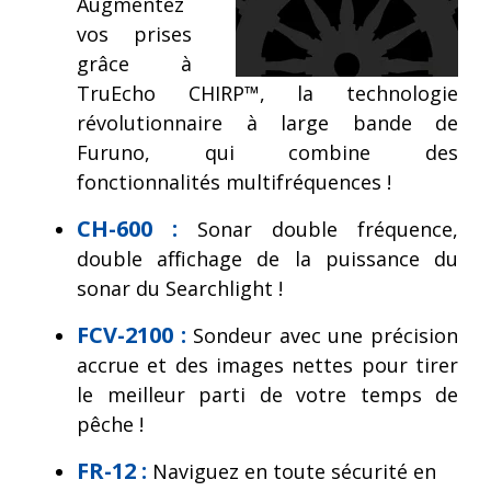
Augmentez
vos prises
grâce à
TruEcho CHIRP™, la technologie
révolutionnaire à large bande de
Furuno, qui combine des
fonctionnalités multifréquences !
CH-600 :
Sonar double fréquence,
double affichage de la puissance du
sonar du Searchlight !
FCV-2100 :
Sondeur avec une précision
accrue et des images nettes pour tirer
le meilleur parti de votre temps de
pêche !
FR-12 :
Naviguez en toute sécurité en