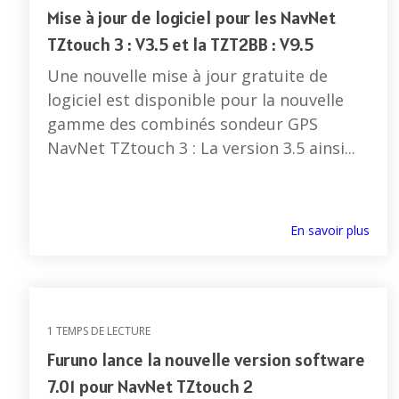
Mise à jour de logiciel pour les NavNet
TZtouch 3 : V3.5 et la TZT2BB : V9.5
Une nouvelle mise à jour gratuite de
logiciel est disponible pour la nouvelle
gamme des combinés sondeur GPS
NavNet TZtouch 3 : La version 3.5 ainsi...
En savoir plus
1 TEMPS DE LECTURE
Furuno lance la nouvelle version software
7.01 pour NavNet TZtouch 2