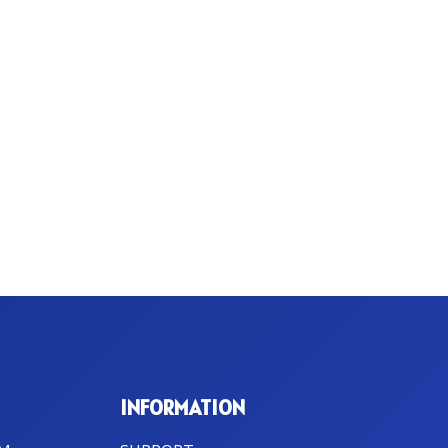
INFORMATION