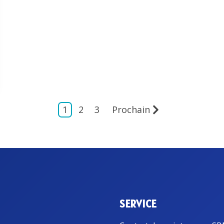
1
2
3
Prochain
SERVICE