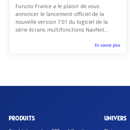
Furuno France a le plaisir de vous
annoncer le lancement officiel de la
nouvelle version 7.01 du logiciel de la
série écrans multifonctions NavNet...
En savoir plus
PRODUITS
UNIVERS