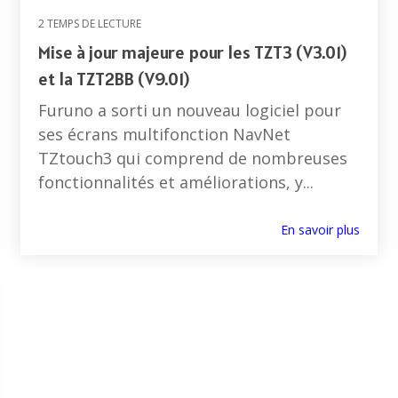
2 TEMPS DE LECTURE
Mise à jour majeure pour les TZT3 (V3.01)
et la TZT2BB (V9.01)
Furuno a sorti un nouveau logiciel pour
ses écrans multifonction NavNet
TZtouch3 qui comprend de nombreuses
fonctionnalités et améliorations, y...
En savoir plus