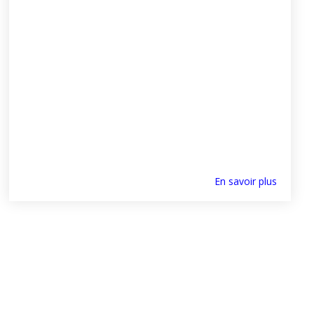
En savoir plus