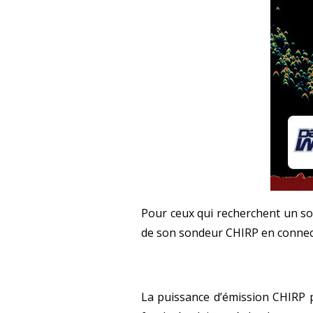
Pour ceux qui recherchent un so
de son sondeur CHIRP en conne
La puissance d’émission CHIRP 