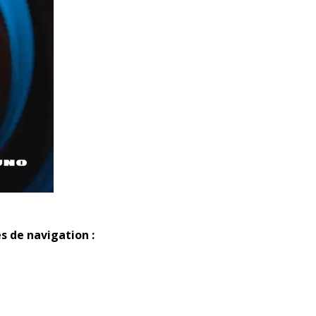
es de navigation :