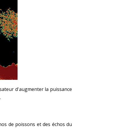
isateur d'augmenter la puissance
.
hos de poissons et des échos du