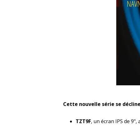
Cette nouvelle série se décline
TZT9F
, un écran IPS de 9",