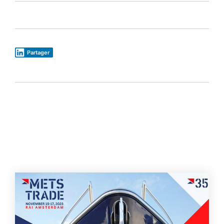
Partager