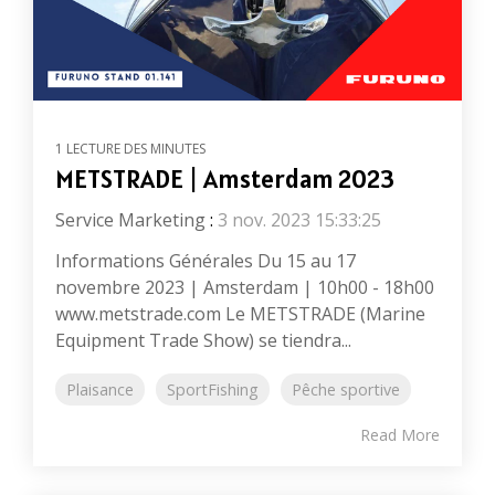
1 LECTURE DES MINUTES
METSTRADE | Amsterdam 2023
Service Marketing
:
3 nov. 2023 15:33:25
Informations Générales Du 15 au 17
novembre 2023 | Amsterdam | 10h00 - 18h00
www.metstrade.com Le METSTRADE (Marine
Equipment Trade Show) se tiendra...
Plaisance
SportFishing
Pêche sportive
Read More