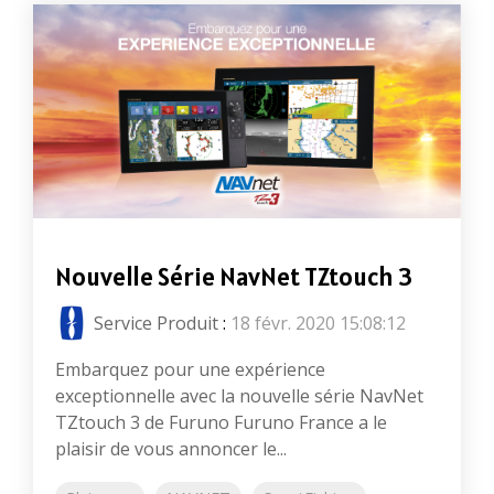
Nouvelle Série NavNet TZtouch 3
Service Produit
:
18 févr. 2020 15:08:12
Embarquez pour une expérience
exceptionnelle avec la nouvelle série NavNet
TZtouch 3 de Furuno Furuno France a le
plaisir de vous annoncer le...