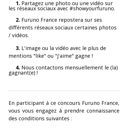
1.
Partagez une photo ou une vidéo sur
les réseaux sociaux avec #showyourfuruno.
2.
Furuno France repostera sur ses
différents réseaux sociaux certaines photos
/ vidéos.
3.
L'image ou la vidéo avec le plus de
mentions "like" ou "j'aime" gagne !
4.
Nous contactons mensuellement le (la)
gagnant(e) !
En participant à ce concours Furuno France,
vous vous engagez à prendre connaissance
des conditions suivantes :