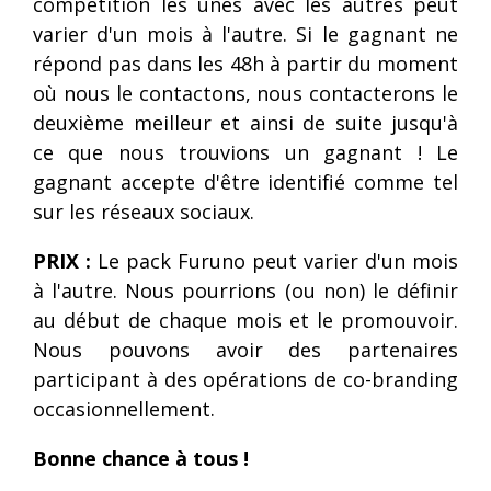
compétition les unes avec les autres peut
varier d'un mois à l'autre. Si le gagnant ne
répond pas dans les 48h à partir du moment
où nous le contactons, nous contacterons le
deuxième meilleur et ainsi de suite jusqu'à
ce que nous trouvions un gagnant ! Le
gagnant accepte d'être identifié comme tel
sur les réseaux sociaux.
PRIX :
Le pack Furuno peut varier d'un mois
à l'autre. Nous pourrions (ou non) le définir
au début de chaque mois et le promouvoir.
Nous pouvons avoir des partenaires
participant à des opérations de co-branding
occasionnellement.
Bonne chance à tous !