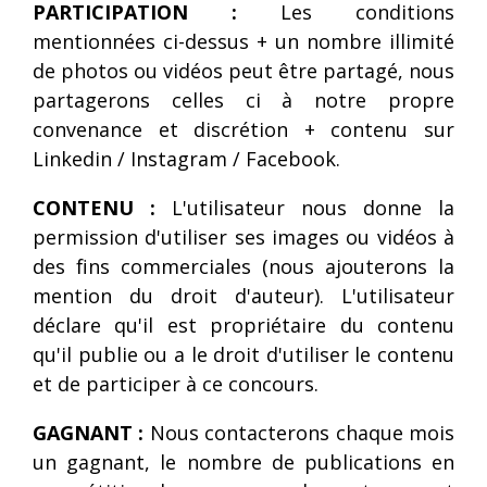
PARTICIPATION :
Les conditions
mentionnées ci-dessus + un nombre illimité
de photos ou vidéos peut être partagé, nous
partagerons celles ci à notre propre
convenance et discrétion + contenu sur
Linkedin / Instagram / Facebook.
CONTENU :
L'utilisateur nous donne la
permission d'utiliser ses images ou vidéos à
des fins commerciales (nous ajouterons la
mention du droit d'auteur). L'utilisateur
déclare qu'il est propriétaire du contenu
qu'il publie ou a le droit d'utiliser le contenu
et de participer à ce concours.
GAGNANT :
Nous contacterons chaque mois
un gagnant, le nombre de publications en