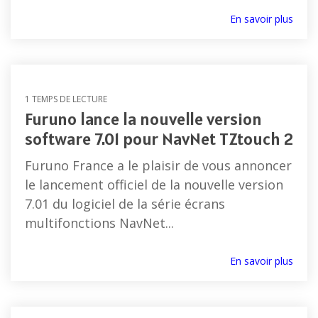
En savoir plus
1 TEMPS DE LECTURE
Furuno lance la nouvelle version
software 7.01 pour NavNet TZtouch 2
Furuno France a le plaisir de vous annoncer
le lancement officiel de la nouvelle version
7.01 du logiciel de la série écrans
multifonctions NavNet...
En savoir plus