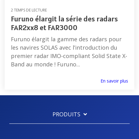
2 TEMPS DE LECTURE
Furuno élargit la série des radars
FAR2xx8 et FAR3000
Furuno élargit la gamme des radars pour
les navires SOLAS avec l’introduction du
premier radar IMO-compliant Solid State X-
Band au monde ! Furuno...
En savoir plus
PRODUITS