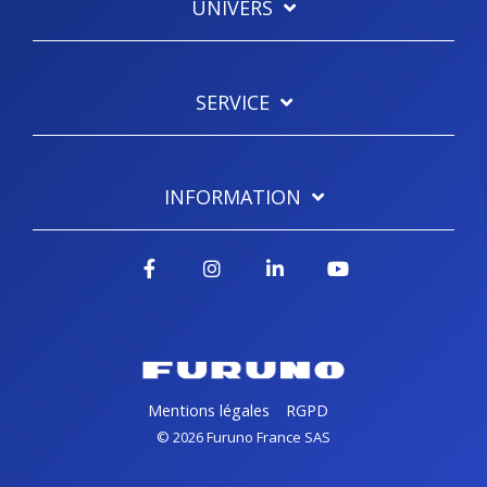
UNIVERS
SERVICE
INFORMATION
Facebook
Instagram
LinkedIn
YouTube
Mentions légales
RGPD
© 2026 Furuno France SAS