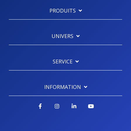
PRODUITS
UNIVERS
SERVICE
INFORMATION
Facebook
Instagram
LinkedIn
YouTube