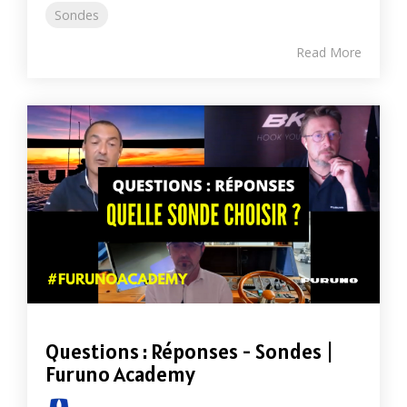
Sondes
Read More
Questions : Réponses - Sondes |
Furuno Academy