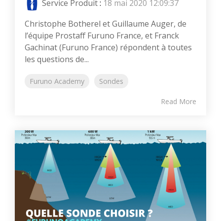
Service Produit
:
18 mai 2020 12:09:37
Christophe Botherel et Guillaume Auger, de
l’équipe Prostaff Furuno France, et Franck
Gachinat (Furuno France) répondent à toutes
les questions de...
Furuno Academy
Sondes
Read More