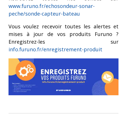
www.furuno.fr/echosondeur-sonar-
peche/sonde-capteur-bateau
Vous voulez recevoir toutes les alertes et
mises à jour de vos produits
Furuno
?
Enregistrez-les sur
info.furuno.fr/enregistrement-produit