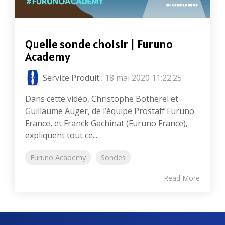
Quelle sonde choisir | Furuno
Academy
Service Produit
:
18 mai 2020 11:22:25
Dans cette vidéo, Christophe Botherel et
Guillaume Auger, de l’équipe Prostaff Furuno
France, et Franck Gachinat (Furuno France),
expliquent tout ce...
Furuno Academy
Sondes
Read More