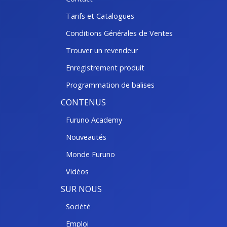
Tarifs et Catalogues
Conditions Générales de Ventes
Trouver un revendeur
Enregistrement produit
Programmation de balises
CONTENUS
Furuno Academy
Nouveautés
Monde Furuno
Vidéos
SUR NOUS
Société
Emploi