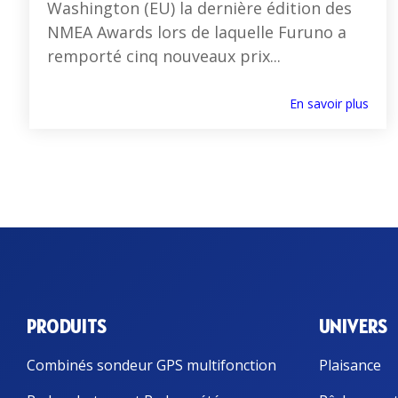
Washington (EU) la dernière édition des
NMEA Awards lors de laquelle Furuno a
remporté cinq nouveaux prix...
En savoir plus
PRODUITS
UNIVERS
Combinés sondeur GPS multifonction
Plaisance