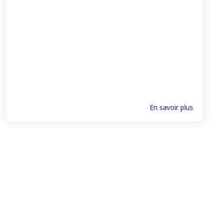
En savoir plus