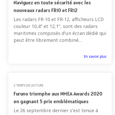
Naviguez en toute sécurité avec les
nouveaux radars FR10 et FR12
Les radars FR-10 et FR-12, afficheurs LCD
couleur 10,4" et 12,1", sont des radars
maritimes composés d'un écran dédié qui
peut être librement combiné...
En savoir plus
2 TEMPS DE LECTURE
Furuno triomphe aux NMEA Awards 2020
en gagnant 5 prix emblématiques
Le 26 septembre dernier s'est tenue à