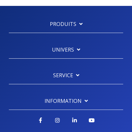
PRODUITS
UNIVERS
SERVICE
INFORMATION
Facebook
Instagram
LinkedIn
YouTube