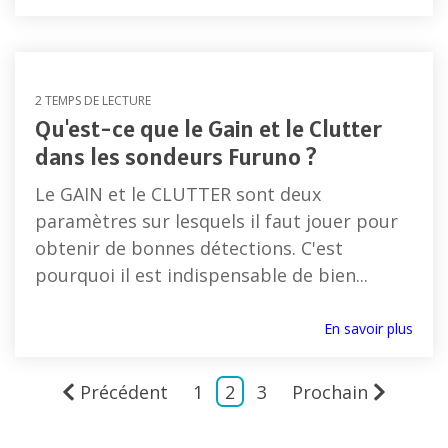
2 TEMPS DE LECTURE
Qu'est-ce que le Gain et le Clutter
dans les sondeurs Furuno ?
Le GAIN et le CLUTTER sont deux
paramètres sur lesquels il faut jouer pour
obtenir de bonnes détections. C'est
pourquoi il est indispensable de bien...
En savoir plus
Précédent
1
2
3
Prochain