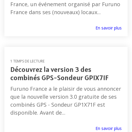
France, un événement organisé par Furuno
France dans ses (nouveaux) locaux...
En savoir plus
1 TEMPS DE LECTURE
Découvrez la version 3 des
combinés GPS-Sondeur GP1X71F
Furuno France a le plaisir de vous annoncer
que la nouvelle version 3.0 gratuite de ses
combinés GPS - Sondeur GP1X71F est
disponible. Avant de...
En savoir plus