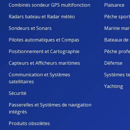
Combinés sondeur GPS multifonction
Plaisance
Radars bateau et Radar météo
Pêche sport
Sondeurs et Sonars
Marine mar
Pilotes automatiques et Compas
Bateaux de 
Positionnement et Cartographie
Pêche profe
Capteurs et Afficheurs maritimes
Défense
Communication et Systèmes 
Systèmes te
satellitaires
Yachting
Sécurité
Passerelles et Systèmes de navigation 
intégrés
Produits obsolètes