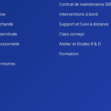
Contrat de maintenance S
ive
Interventions à bord
chande
Support et Suivi à distance
servitude
Class surveys
ssionnelle
Atelier et Etudes R & D
Formation
rrestres