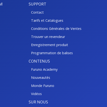
BM
SUPPORT
Contact
Tarifs et Catalogues
Conditions Générales de Ventes
Trouver un revendeur
Enregistrement produit
Programmation de balises
CONTENUS
Furuno Academy
Nouveautés
Monde Furuno
Vidéos
SUR NOUS